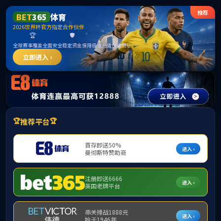
伟德国际(bevictor)官方网站-源自英国始于1946
新闻中心
首页
新闻中心
新闻中心
bevictor1946韦德官网毕业园叙活动顺利开展：相聚