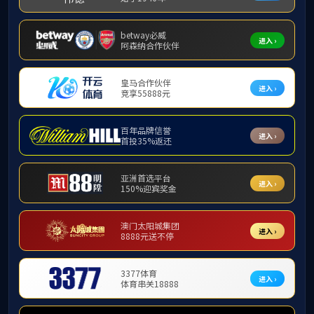
毕业园叙，铭记社院朝夕
发布者：bevictor1946韦德官网
作者：
摄影：
来源：社会学
院
发布时间：2026-06-03
浏览次数：
我们毕业啦
盛夏风起，骊歌轻唱
又是一年毕业时节
回望在社院
走过的朝夕
有同窗相伴，有师长引路
也有一路成长与收获
在奔赴人生新旅程之前
让我们再度相逢，共赴毕业之约