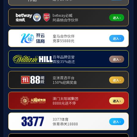
社会工作专业欢迎你！（视频介绍）
2021-06-02
公共事业管理专业欢迎你！（视频介绍）
2021-06-02
社会学专业欢迎你！（视频介绍）
2021-06-01
bevictor1946韦德官网举办2024级河南广东新生座谈会
2024-11-21
行政管理专业欢迎你！（视频介绍）
2022-06-12
bevictor1946韦德官网2021年全国大学生暑期夏令营日程
2021-06-28
bevictor1946韦德官网2021年全国大学生暑期夏令营入围名单
2021-06-28
第一页
<<上一页
下一页>>
尾页